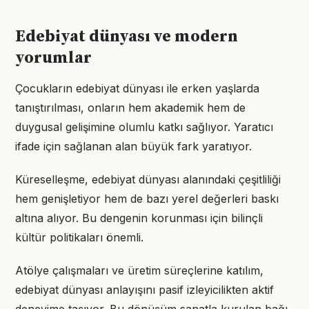
Edebiyat dünyası ve modern
yorumlar
Çocukların edebiyat dünyası ile erken yaşlarda
tanıştırılması, onların hem akademik hem de
duygusal gelişimine olumlu katkı sağlıyor. Yaratıcı
ifade için sağlanan alan büyük fark yaratıyor.
Küreselleşme, edebiyat dünyası alanındaki çeşitliliği
hem genişletiyor hem de bazı yerel değerleri baskı
altına alıyor. Bu dengenin korunması için bilinçli
kültür politikaları önemli.
Atölye çalışmaları ve üretim süreçlerine katılım,
edebiyat dünyası anlayışını pasif izleyicilikten aktif