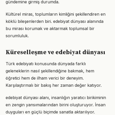
gündemine girmiş durumda.
Kültürel miras, toplumların kimliğini şekillendiren en
köklü bileşenlerden biri. edebiyat dünyası alanında
bu mirası korumak ve aktarmak toplumsal bir
sorumluluk.
Küreselleşme ve edebiyat dünyası
Türk edebiyatı konusunda dünyada farklı
geleneklerin nasıl şekillendiğine bakmak, hem
öğretici hem de ilham verici bir deneyim.
Karşılaştırmalı bir bakış her zaman değer katıyor.
edebiyat dünyası alanı, insanlığın yaratıcı birikiminin
en zengin yansımalarından birini oluşturuyor. İnsan
duyguları en güçlü biçimde sanatla aktarılıyor.