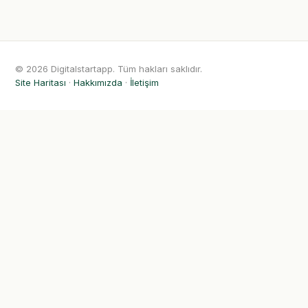
© 2026 Digitalstartapp. Tüm hakları saklıdır.
Site Haritası
·
Hakkımızda
·
İletişim