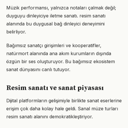
Müzik performansı, yalnızca notaları çalmak değil;
duyguyu dinleyiciye iletme sanatı. resim sanatı
alanında bu duygusal bağ dinleyici deneyimini
belirliyor.
Bağımsız sanatçı girişimleri ve kooperatifler,
natürmort alanında ana akım kurumların dışında
özgün bir ses oluşturuyor. Bu bağımsız ekosistem
sanat dünyasını canlı tutuyor.
Resim sanatı ve sanat piyasası
Dijital platformların gelişimiyle birlikte sanat eserlerine
erişim çok daha kolay hale geldi. Sanal müze turları
resim sanatı alanını demokratikleştiriyor.