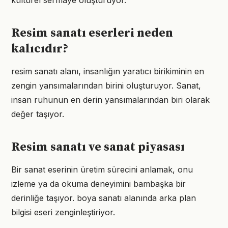
kültürel sermaye oluşturuyor.
Resim sanatı eserleri neden
kalıcıdır?
resim sanatı alanı, insanlığın yaratıcı birikiminin en
zengin yansımalarından birini oluşturuyor. Sanat,
insan ruhunun en derin yansımalarından biri olarak
değer taşıyor.
Resim sanatı ve sanat piyasası
Bir sanat eserinin üretim sürecini anlamak, onu
izleme ya da okuma deneyimini bambaşka bir
derinliğe taşıyor. boya sanatı alanında arka plan
bilgisi eseri zenginleştiriyor.