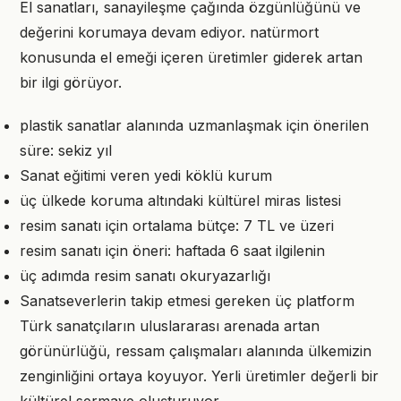
El sanatları, sanayileşme çağında özgünlüğünü ve
değerini korumaya devam ediyor. natürmort
konusunda el emeği içeren üretimler giderek artan
bir ilgi görüyor.
plastik sanatlar alanında uzmanlaşmak için önerilen
süre: sekiz yıl
Sanat eğitimi veren yedi köklü kurum
üç ülkede koruma altındaki kültürel miras listesi
resim sanatı için ortalama bütçe: 7 TL ve üzeri
resim sanatı için öneri: haftada 6 saat ilgilenin
üç adımda resim sanatı okuryazarlığı
Sanatseverlerin takip etmesi gereken üç platform
Türk sanatçıların uluslararası arenada artan
görünürlüğü, ressam çalışmaları alanında ülkemizin
zenginliğini ortaya koyuyor. Yerli üretimler değerli bir