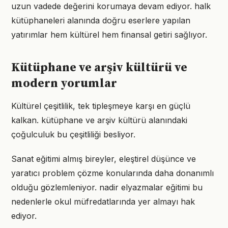
uzun vadede değerini korumaya devam ediyor. halk
kütüphaneleri alanında doğru eserlere yapılan
yatırımlar hem kültürel hem finansal getiri sağlıyor.
Kütüphane ve arşiv kültürü ve
modern yorumlar
Kültürel çeşitlilik, tek tipleşmeye karşı en güçlü
kalkan. kütüphane ve arşiv kültürü alanındaki
çoğulculuk bu çeşitliliği besliyor.
Sanat eğitimi almış bireyler, eleştirel düşünce ve
yaratıcı problem çözme konularında daha donanımlı
olduğu gözlemleniyor. nadir elyazmalar eğitimi bu
nedenlerle okul müfredatlarında yer almayı hak
ediyor.