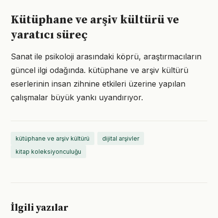
Kütüphane ve arşiv kültürü ve
yaratıcı süreç
Sanat ile psikoloji arasındaki köprü, araştırmacıların
güncel ilgi odağında. kütüphane ve arşiv kültürü
eserlerinin insan zihnine etkileri üzerine yapılan
çalışmalar büyük yankı uyandırıyor.
kütüphane ve arşiv kültürü
dijital arşivler
kitap koleksiyonculuğu
İlgili yazılar