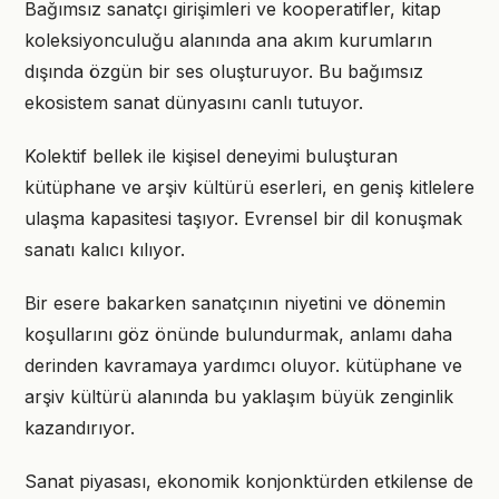
Bağımsız sanatçı girişimleri ve kooperatifler, kitap
koleksiyonculuğu alanında ana akım kurumların
dışında özgün bir ses oluşturuyor. Bu bağımsız
ekosistem sanat dünyasını canlı tutuyor.
Kolektif bellek ile kişisel deneyimi buluşturan
kütüphane ve arşiv kültürü eserleri, en geniş kitlelere
ulaşma kapasitesi taşıyor. Evrensel bir dil konuşmak
sanatı kalıcı kılıyor.
Bir esere bakarken sanatçının niyetini ve dönemin
koşullarını göz önünde bulundurmak, anlamı daha
derinden kavramaya yardımcı oluyor. kütüphane ve
arşiv kültürü alanında bu yaklaşım büyük zenginlik
kazandırıyor.
Sanat piyasası, ekonomik konjonktürden etkilense de