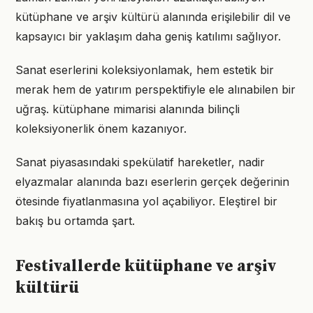
kütüphane ve arşiv kültürü alanında erişilebilir dil ve
kapsayıcı bir yaklaşım daha geniş katılımı sağlıyor.
Sanat eserlerini koleksiyonlamak, hem estetik bir
merak hem de yatırım perspektifiyle ele alınabilen bir
uğraş. kütüphane mimarisi alanında bilinçli
koleksiyonerlik önem kazanıyor.
Sanat piyasasındaki spekülatif hareketler, nadir
elyazmalar alanında bazı eserlerin gerçek değerinin
ötesinde fiyatlanmasına yol açabiliyor. Eleştirel bir
bakış bu ortamda şart.
Festivallerde kütüphane ve arşiv
kültürü