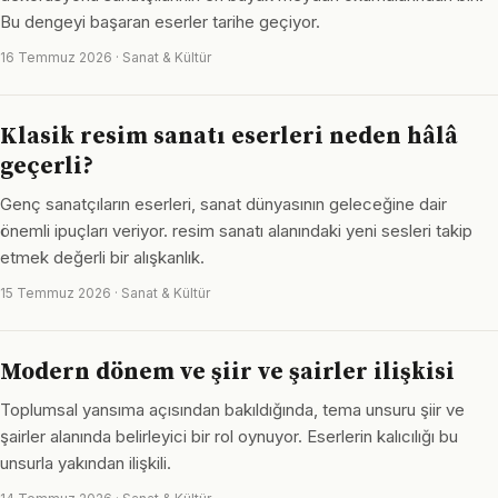
Bu dengeyi başaran eserler tarihe geçiyor.
16 Temmuz 2026 · Sanat & Kültür
Klasik resim sanatı eserleri neden hâlâ
geçerli?
Genç sanatçıların eserleri, sanat dünyasının geleceğine dair
önemli ipuçları veriyor. resim sanatı alanındaki yeni sesleri takip
etmek değerli bir alışkanlık.
15 Temmuz 2026 · Sanat & Kültür
Modern dönem ve şiir ve şairler ilişkisi
Toplumsal yansıma açısından bakıldığında, tema unsuru şiir ve
şairler alanında belirleyici bir rol oynuyor. Eserlerin kalıcılığı bu
unsurla yakından ilişkili.