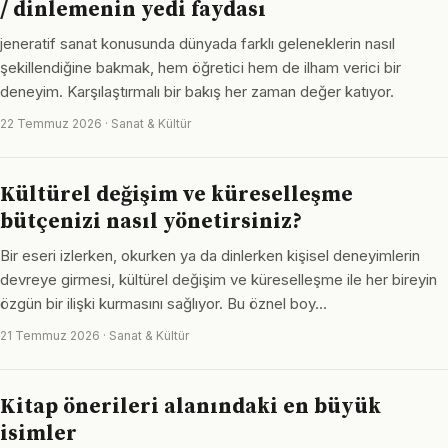
/ dinlemenin yedi faydası
jeneratif sanat konusunda dünyada farklı geleneklerin nasıl
şekillendiğine bakmak, hem öğretici hem de ilham verici bir
deneyim. Karşılaştırmalı bir bakış her zaman değer katıyor.
22 Temmuz 2026 · Sanat & Kültür
Kültürel değişim ve küreselleşme
bütçenizi nasıl yönetirsiniz?
Bir eseri izlerken, okurken ya da dinlerken kişisel deneyimlerin
devreye girmesi, kültürel değişim ve küreselleşme ile her bireyin
özgün bir ilişki kurmasını sağlıyor. Bu öznel boy…
21 Temmuz 2026 · Sanat & Kültür
Kitap önerileri alanındaki en büyük
isimler