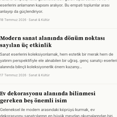
eserlerini anlamanın kapısını aralıyor. Bu empati toplumlar arası
anlayışı da güçlendiriyor.
18 Temmuz 2026 · Sanat & Kültür
Modern sanat alanında dönüm noktası
sayılan üç etkinlik
Sanat eserlerini koleksiyonlamak, hem estetik bir merak hem de
yatırım perspektifiyle ele alınabilen bir uğraş. genç sanatçı eserleri
alanında bilinçli koleksiyonerlik önem kazanıy…
17 Temmuz 2026 · Sanat & Kültür
Ev dekorasyonu alanında bilinmesi
gereken beş önemli isim
Geleneksel ile modern arasındaki köprüyü kurmak, ev
dekorasyonu sanatçılarının en büyük meydan okumalarından biri.