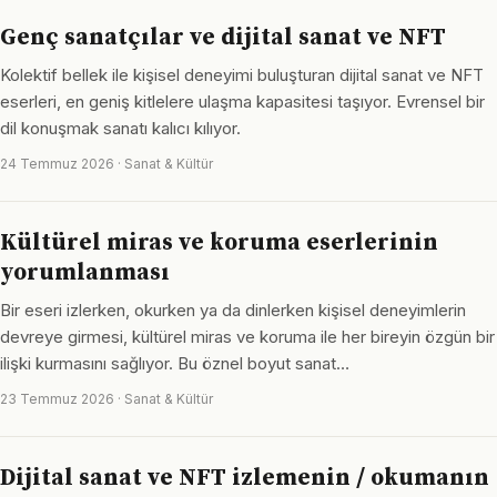
Genç sanatçılar ve dijital sanat ve NFT
Kolektif bellek ile kişisel deneyimi buluşturan dijital sanat ve NFT
eserleri, en geniş kitlelere ulaşma kapasitesi taşıyor. Evrensel bir
dil konuşmak sanatı kalıcı kılıyor.
24 Temmuz 2026 · Sanat & Kültür
Kültürel miras ve koruma eserlerinin
yorumlanması
Bir eseri izlerken, okurken ya da dinlerken kişisel deneyimlerin
devreye girmesi, kültürel miras ve koruma ile her bireyin özgün bir
ilişki kurmasını sağlıyor. Bu öznel boyut sanat…
23 Temmuz 2026 · Sanat & Kültür
Dijital sanat ve NFT izlemenin / okumanın